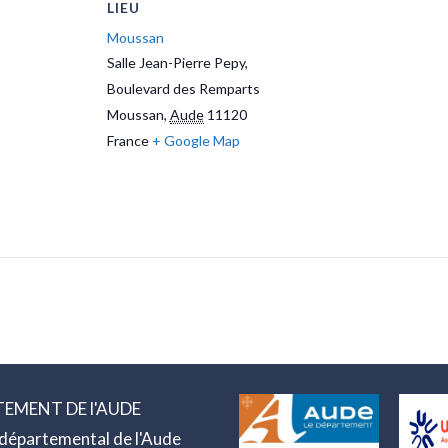
LIEU
Moussan
Salle Jean-Pierre Pepy,
Boulevard des Remparts
Moussan
,
Aude
11120
France
+ Google Map
EMENT DE l'AUDE
 départemental de l'Aude