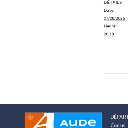
DÉTAILS
Date :
07/08/2026
Heure :
20:18
DÉPART
Conseil