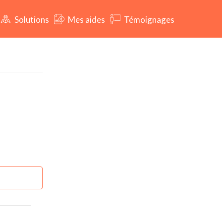
Solutions
Mes aides
Témoignages